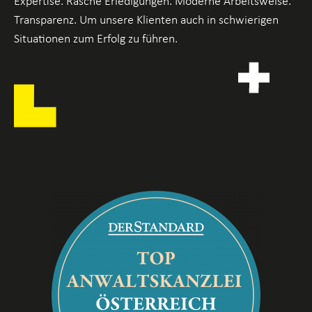
Expertise. Rasche Erledigungen. Moderne Arbeitsweise.
Transparenz. Um unsere Klienten auch in schwierigen
Situationen zum Erfolg zu führen.