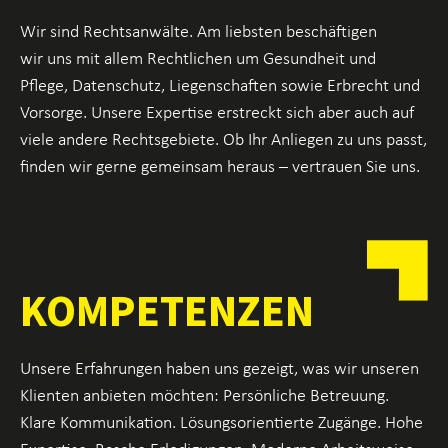
Wir sind Rechtsanwälte. Am liebsten beschäftigen
wir uns mit allem Rechtlichen um Gesundheit und
Pflege, Datenschutz, Liegenschaften sowie Erbrecht und
Vorsorge. Unsere Expertise erstreckt sich aber auch auf
viele andere Rechtsgebiete. Ob Ihr Anliegen zu uns passt,
finden wir gerne gemeinsam heraus – vertrauen Sie uns.
KOMPETENZEN
Unsere Erfahrungen haben uns gezeigt, was wir unseren
Klienten anbieten möchten: Persönliche Betreuung.
Klare Kommunikation. Lösungsorientierte Zugänge. Hohe